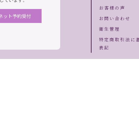
お客様の声
ネット予約受付
お問い合わせ
衛生管理
特定商取引法に
表記