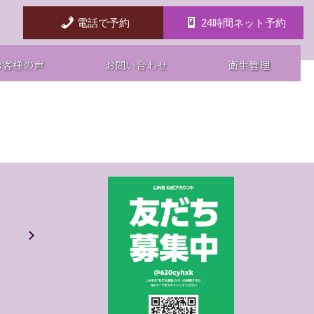
電話で予約
24時間ネット予約
お客様の声
お問い合わせ
衛生管理